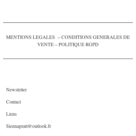
MENTIONS LEGALES
–
CONDITIONS GENERALES DE
VENTE
–
POLITIQUE RGPD
Newsletter
Contact
Liens
Siennapratt@outlook.fr