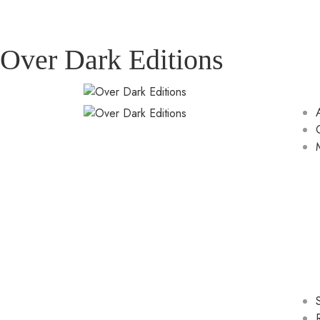
Over Dark Editions