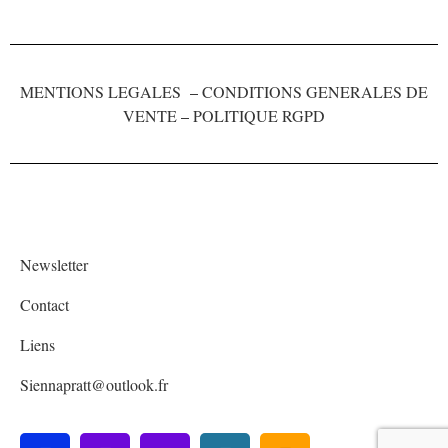
MENTIONS LEGALES
–
CONDITIONS GENERALES DE
VENTE
–
POLITIQUE RGPD
Newsletter
Contact
Liens
Siennapratt@outlook.fr