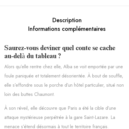
Description
Informations complémentaires
Saurez-vous deviner quel conte se cache
au-delà du tableau ?
Alors qu’elle rentre chez elle, Alba se voit emportée par une
foule paniquée et totalement désorientée. À bout de souffle,
elle s’effondre sous le porche d’un hôtel particulier, situé non
loin des buttes Chaumont.
À son réveil, elle découvre que Paris a été la cible d’une
attaque mystérieuse perpétrée à la gare Saint-Lazare. La
menace s’étend désormais à tout le territoire français.