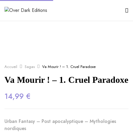
Accueil
Sagas
Va Mourir ! – 1. Cruel Paradoxe
Va Mourir ! – 1. Cruel Paradoxe
14,99
€
Urban Fantasy – Post apocalyptique – Mythologies
nordiques