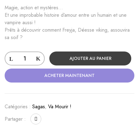
Magie, action et mystères…
Et une improbable histoire d’amour entre un humain et une
vampire aussi !
Prêts à découvrir comment Freyja, Déesse viking, assouvira
sa soif ?
AJOUTER AU PANIER
ACHETER MAINTENANT
Catégories :
Sagas
,
Va Mourir !
Partager :