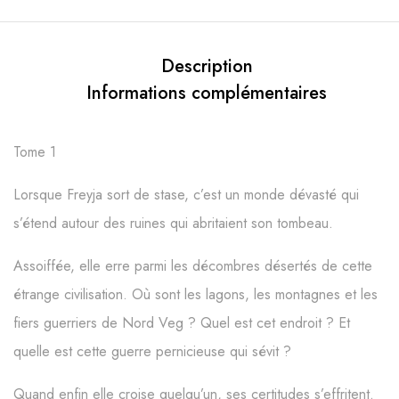
Description
Informations complémentaires
Tome 1
Lorsque Freyja sort de stase, c’est un monde dévasté qui
s’étend autour des ruines qui abritaient son tombeau.
Assoiffée, elle erre parmi les décombres désertés de cette
étrange civilisation. Où sont les lagons, les montagnes et les
fiers guerriers de Nord Veg ? Quel est cet endroit ? Et
quelle est cette guerre pernicieuse qui sévit ?
Quand enfin elle croise quelqu’un, ses certitudes s’effritent.