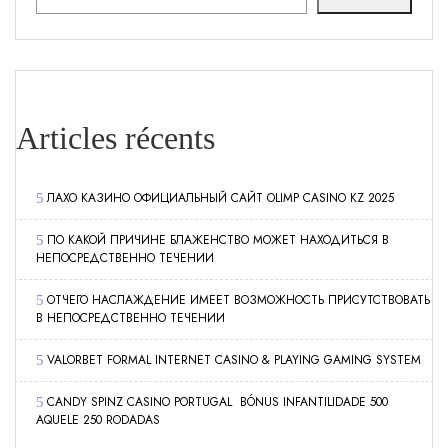
Articles récents
ЛАХО КАЗИНО ОФИЦИАЛЬНЫЙ САЙТ OLIMP CASINO KZ 2025
ПО КАКОЙ ПРИЧИНЕ БЛАЖЕНСТВО МОЖЕТ НАХОДИТЬСЯ В
НЕПОСРЕДСТВЕННО ТЕЧЕНИИ
ОТЧЕГО НАСЛАЖДЕНИЕ ИМЕЕТ ВОЗМОЖНОСТЬ ПРИСУТСТВОВАТЬ
В НЕПОСРЕДСТВЕННО ТЕЧЕНИИ
VALORBET FORMAL INTERNET CASINO & PLAYING GAMING SYSTEM
CANDY SPINZ CASINO PORTUGAL ️ BÓNUS INFANTILIDADE 500
AQUELE 250 RODADAS