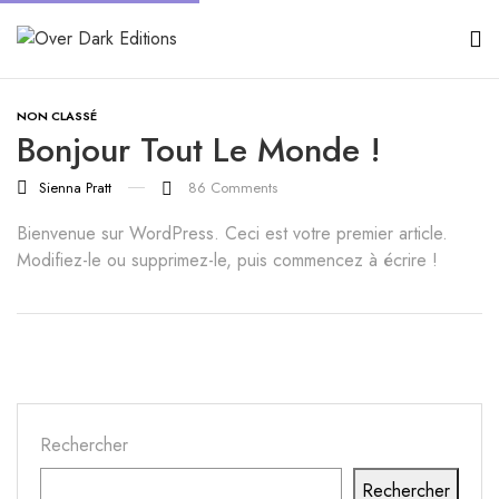
NON CLASSÉ
Bonjour Tout Le Monde !
Sienna Pratt
86
Comments
Bienvenue sur WordPress. Ceci est votre premier article.
Modifiez-le ou supprimez-le, puis commencez à écrire !
Rechercher
Rechercher