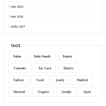
MAI 2023
MAI 2018
AVRIL 2017
TAGS
Baber
Baby Needs
Beauty
Cosmetic
Ear Care
Electric
Fashion
Food
Jwerly
Medical
Mimimal
Organic
Simple
Sport