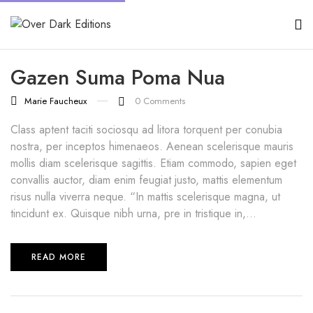
Gazen Suma Poma Nua
Marie Faucheux
0
Comments
Class aptent taciti sociosqu ad litora torquent per conubia
nostra, per inceptos himenaeos. Aenean scelerisque mauris
mollis diam scelerisque sagittis. Etiam commodo, sapien eget
convallis auctor, diam enim feugiat justo, mattis elementum
risus nulla viverra neque. “In mattis scelerisque magna, ut
tincidunt ex. Quisque nibh urna, pre in tristique in,...
READ MORE