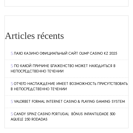
Articles récents
ЛАХО КАЗИНО ОФИЦИАЛЬНЫЙ САЙТ OLIMP CASINO KZ 2025
ПО КАКОЙ ПРИЧИНЕ БЛАЖЕНСТВО МОЖЕТ НАХОДИТЬСЯ В
НЕПОСРЕДСТВЕННО ТЕЧЕНИИ
ОТЧЕГО НАСЛАЖДЕНИЕ ИМЕЕТ ВОЗМОЖНОСТЬ ПРИСУТСТВОВАТЬ
В НЕПОСРЕДСТВЕННО ТЕЧЕНИИ
VALORBET FORMAL INTERNET CASINO & PLAYING GAMING SYSTEM
CANDY SPINZ CASINO PORTUGAL ️ BÓNUS INFANTILIDADE 500
AQUELE 250 RODADAS