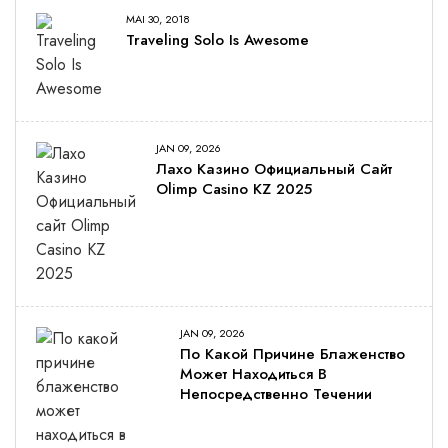
MAI 30, 2018
Traveling Solo Is Awesome
JAN 09, 2026
Лахо Казино Официальный Сайт
Olimp Casino KZ 2025
JAN 09, 2026
По Какой Причине Блаженство
Может Находиться В
Непосредственно Течении