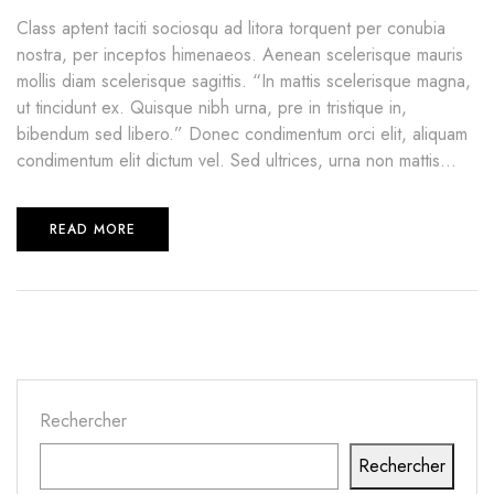
Class aptent taciti sociosqu ad litora torquent per conubia
nostra, per inceptos himenaeos. Aenean scelerisque mauris
mollis diam scelerisque sagittis. “In mattis scelerisque magna,
ut tincidunt ex. Quisque nibh urna, pre in tristique in,
bibendum sed libero.” Donec condimentum orci elit, aliquam
condimentum elit dictum vel. Sed ultrices, urna non mattis...
READ MORE
Rechercher
Rechercher