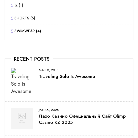
Q
(1)
SHORTS
(5)
SWIMWEAR
(4)
RECENT POSTS
MAI 30, 2018
Traveling Solo Is Awesome
JAN 09, 2026
Лахо Казино Официальный Сайт Olimp
Casino KZ 2025