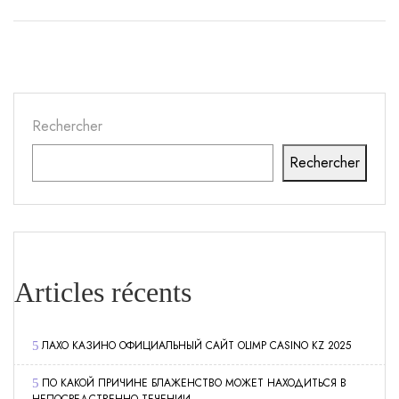
Rechercher
Rechercher
Articles récents
ЛАХО КАЗИНО ОФИЦИАЛЬНЫЙ САЙТ OLIMP CASINO KZ 2025
ПО КАКОЙ ПРИЧИНЕ БЛАЖЕНСТВО МОЖЕТ НАХОДИТЬСЯ В