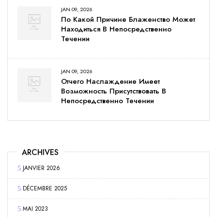
JAN 09, 2026
По Какой Причине Блаженство Может
Находиться В Непосредственно
Течении
JAN 09, 2026
Отчего Наслаждение Имеет
Возможность Присутствовать В
Непосредственно Течении
ARCHIVES
JANVIER 2026
DÉCEMBRE 2025
MAI 2023