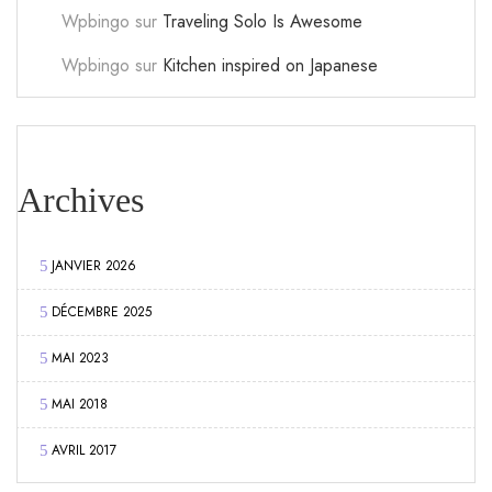
Wpbingo
sur
Traveling Solo Is Awesome
Wpbingo
sur
Kitchen inspired on Japanese
Archives
JANVIER 2026
DÉCEMBRE 2025
MAI 2023
MAI 2018
AVRIL 2017